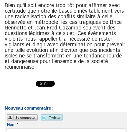
Bien qu'il soit encore trop tôt pour affirmer avec
certitude que notre île bascule inévitablement vers
une radicalisation des conflits similaire à celle
observée en métropole, les cas tragiques de Brice
Henriette et Jean Fred Cazambo soulèvent des
questions légitimes à ce sujet. Ces événements
violents nous rappellent la nécessité de rester
vigilants et d'agir avec détermination pour prévenir
une telle évolution afin d'éviter que ces incidents
isolés ne se transforment en une tendance lourde
et dangereuse pour l'ensemble de la société
réunionnaise.
Nouveau commentaire :
Nom * :