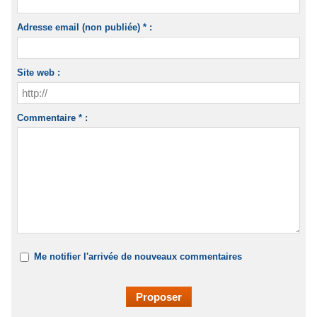
Adresse email (non publiée) * :
Site web :
Commentaire * :
Me notifier l'arrivée de nouveaux commentaires