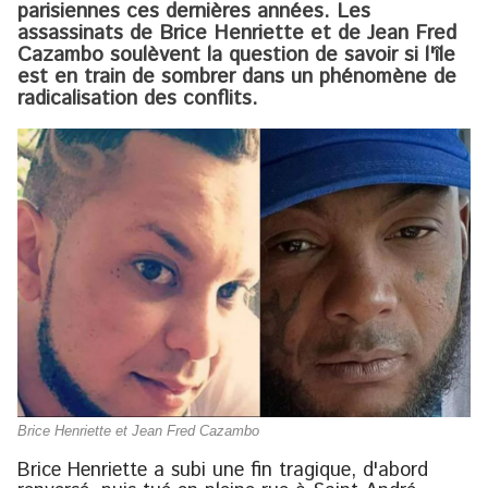
parisiennes ces dernières années. Les
assassinats de Brice Henriette et de Jean Fred
Cazambo soulèvent la question de savoir si l'île
est en train de sombrer dans un phénomène de
radicalisation des conflits.
Brice Henriette et Jean Fred Cazambo
Brice Henriette a subi une fin tragique, d'abord