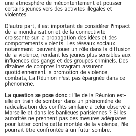
une atmosphère de mécontentement et pousser
certains jeunes vers des activités illégales et
violentes.
D'autre part, il est important de considérer l'impact
de la mondialisation et de la connectivité
croissante sur la propagation des idées et des
comportements violents. Les réseaux sociaux,
notamment, peuvent jouer un rôle dans la diffusion
de la violence, rendant les jeunes plus sensibles aux
influences des gangs et des groupes criminels. Des
dizaines de comptes Instagram assurent
quotidiennement la promotion de violence,
combats, La Réunion n'est pas épargnée dans ce
phénomène.
La question se pose donc :
l'île de la Réunion est-
elle en train de sombrer dans un phénomène de
radicalisation des conflits similaire à celui observé à
Marseille et dans les banlieues parisiennes ? Si les
autorités ne prennent pas des mesures adéquates
pour lutter contre cette montée de la violence, l'île
pourrait être confrontée à un futur sombre.