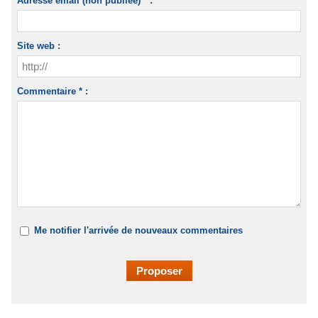
Adresse email (non publiée) * :
Site web :
Commentaire * :
Me notifier l'arrivée de nouveaux commentaires