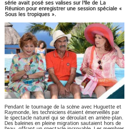
série avait posé ses valises sur l'île de La
Réunion pour enregistrer une session spéciale «
Sous les tropiques ».
Pendant le tournage de la scène avec Huguette et
Raymonde, les techniciens étaient émerveillés par
le spectacle naturel qui se déroulait en arrière-plan.
Des baleines en pleine migration sautaient hors de