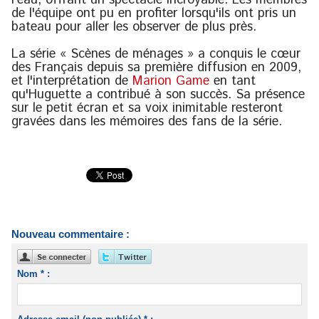
l'eau, offrant un spectacle incroyable. Les membres
de l'équipe ont pu en profiter lorsqu'ils ont pris un
bateau pour aller les observer de plus près.
La série « Scènes de ménages » a conquis le cœur
des Français depuis sa première diffusion en 2009,
et l'interprétation de
Marion Game
en tant
qu'Huguette a contribué à son succès. Sa présence
sur le petit écran et sa voix inimitable resteront
gravées dans les mémoires des fans de la série.
Nouveau commentaire :
Nom * :