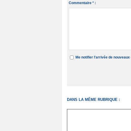
Commentaire * :
Me notifier l'arrivée de nouveau
DANS LA MÊME RUBRIQUE :