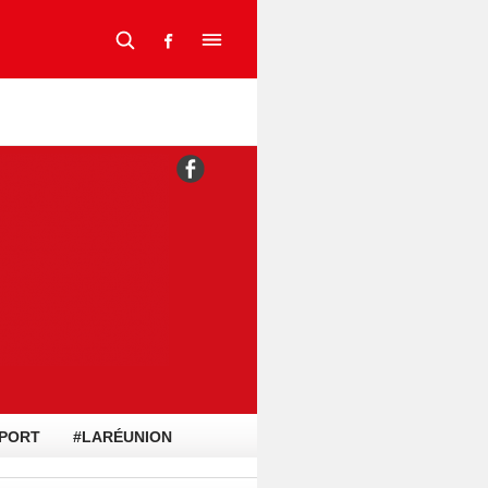
PORT
#LARÉUNION