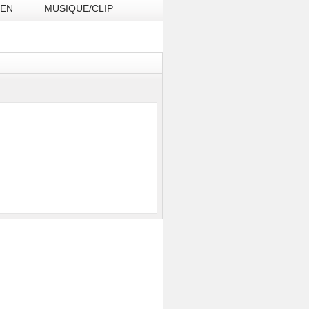
IEN
MUSIQUE/CLIP