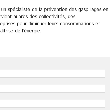
un spécialiste de la prévention des gaspillages en
ervient auprès des collectivités, des
reprises pour diminuer leurs consommations et
îtrise de l’énergie.