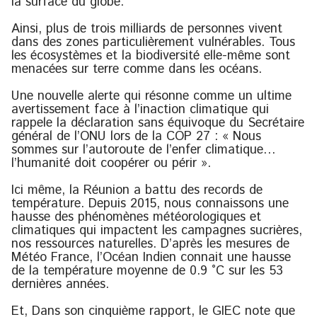
la surface du globe.
Ainsi, plus de trois milliards de personnes vivent
dans des zones particulièrement vulnérables. Tous
les écosystèmes et la biodiversité elle-même sont
menacées sur terre comme dans les océans.
Une nouvelle alerte qui résonne comme un ultime
avertissement face à l’inaction climatique qui
rappele la déclaration sans équivoque du Secrétaire
général de l’ONU lors de la COP 27 : « Nous
sommes sur l’autoroute de l’enfer climatique…
l’humanité doit coopérer ou périr ».
Ici même, la Réunion a battu des records de
température. Depuis 2015, nous connaissons une
hausse des phénomènes météorologiques et
climatiques qui impactent les campagnes sucrières,
nos ressources naturelles. D’après les mesures de
Météo France, l’Océan Indien connait une hausse
de la température moyenne de 0.9 °C sur les 53
dernières années.
Et, Dans son cinquième rapport, le GIEC note que