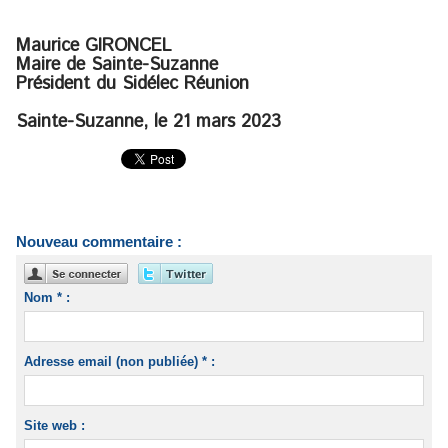
Maurice GIRONCEL
Maire de Sainte-Suzanne
Président du Sidélec Réunion
Sainte-Suzanne, le 21 mars 2023
Nouveau commentaire :
Nom * :
Adresse email (non publiée) * :
Site web :