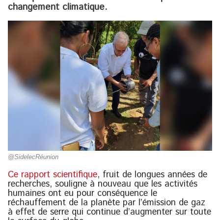
changement climatique.
@SidelecRéunion
Ce rapport scientifique
, fruit de longues années de
recherches, souligne à nouveau que les activités
humaines ont eu pour conséquence le
réchauffement de la planète par l’émission de gaz
à effet de serre qui continue d’augmenter sur toute