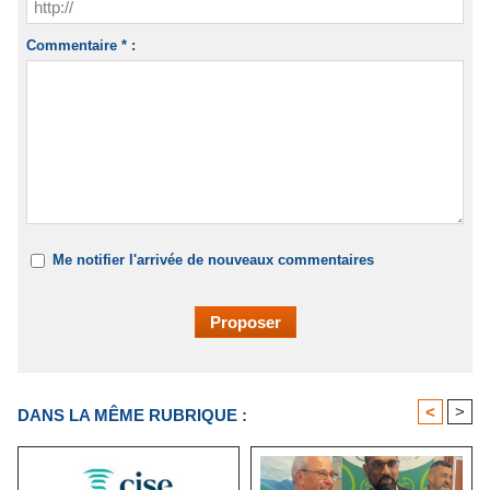
Commentaire * :
Me notifier l'arrivée de nouveaux commentaires
<
>
DANS LA MÊME RUBRIQUE :