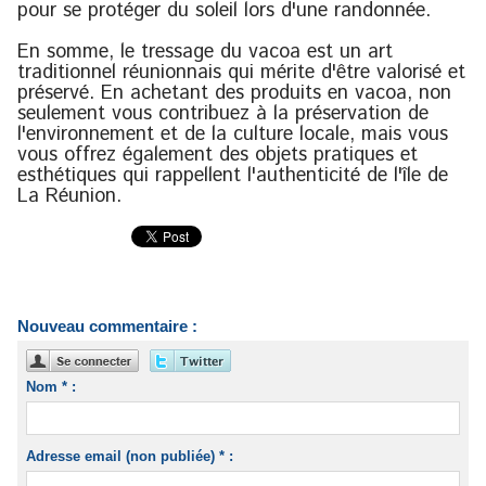
pour se protéger du soleil lors d'une randonnée.
En somme, le tressage du vacoa est un art
traditionnel réunionnais qui mérite d'être valorisé et
préservé. En achetant des produits en vacoa, non
seulement vous contribuez à la préservation de
l'environnement et de la culture locale, mais vous
vous offrez également des objets pratiques et
esthétiques qui rappellent l'authenticité de l'île de
La Réunion.
Nouveau commentaire :
Nom * :
Adresse email (non publiée) * :