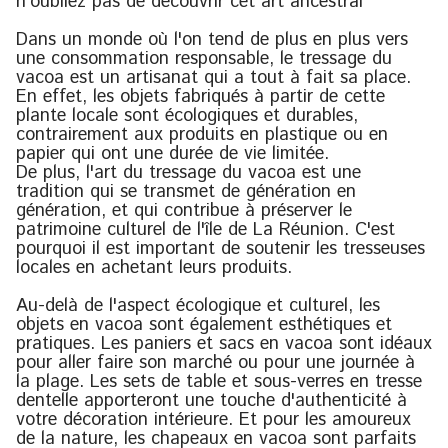
n'oubliez pas de découvrir cet art ancestral
Dans un monde où l'on tend de plus en plus vers
une consommation responsable, le tressage du
vacoa est un artisanat qui a tout à fait sa place.
En effet, les objets fabriqués à partir de cette
plante locale sont écologiques et durables,
contrairement aux produits en plastique ou en
papier qui ont une durée de vie limitée.
De plus, l'art du tressage du vacoa est une
tradition qui se transmet de génération en
génération, et qui contribue à préserver le
patrimoine culturel de l'île de La Réunion. C'est
pourquoi il est important de soutenir les tresseuses
locales en achetant leurs produits.
Au-delà de l'aspect écologique et culturel, les
objets en vacoa sont également esthétiques et
pratiques. Les paniers et sacs en vacoa sont idéaux
pour aller faire son marché ou pour une journée à
la plage. Les sets de table et sous-verres en tresse
dentelle apporteront une touche d'authenticité à
votre décoration intérieure. Et pour les amoureux
de la nature, les chapeaux en vacoa sont parfaits