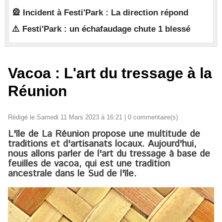
🎡 Incident à Festi'Park : La direction répond
⚠️ Festi'Park : un échafaudage chute 1 blessé
Vacoa : L'art du tressage à la
Réunion
Rédigé le Samedi 11 Mars 2023 à 16:21 |
0
commentaire(s)
L'île de La Réunion propose une multitude de
traditions et d'artisanats locaux. Aujourd'hui,
nous allons parler de l'art du tressage à base de
feuilles de vacoa, qui est une tradition
ancestrale dans le Sud de l'île.