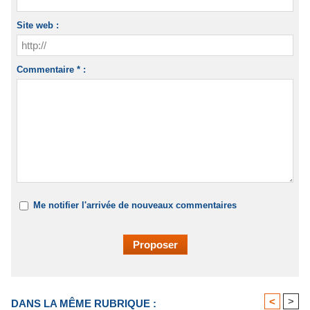
Site web :
Commentaire * :
Me notifier l'arrivée de nouveaux commentaires
<
>
DANS LA MÊME RUBRIQUE :