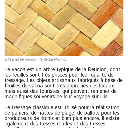
artisanat en vacoa - Ile de La Réunion
Le vacoa est un arbre typique de la Réunion, dont
les feuilles sont très prisées pour leur qualité de
tressage. Les objets artisanaux fabriqués à base de
feuilles de vacoa sont très appréciés des locaux,
mais aussi des touristes, qui peuvent ramener de
magnifiques souvenirs de leur voyage sur l'île.
Le tressage classique est utilisé pour la réalisation
de paniers, de nattes de plage, de ballots pour les
producteurs de litchis et bien plus encore. Il existe
également des tresses rondes et des tresses