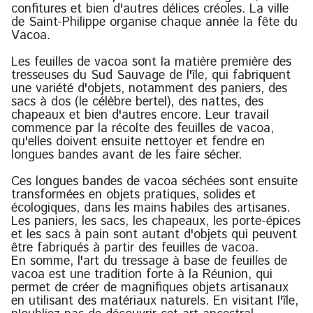
confitures et bien d'autres délices créoles. La ville
de Saint-Philippe organise chaque année la fête du
Vacoa.
Les feuilles de vacoa sont la matière première des
tresseuses du Sud Sauvage de l'île, qui fabriquent
une variété d'objets, notamment des paniers, des
sacs à dos (le célèbre bertel), des nattes, des
chapeaux et bien d'autres encore. Leur travail
commence par la récolte des feuilles de vacoa,
qu'elles doivent ensuite nettoyer et fendre en
longues bandes avant de les faire sécher.
Ces longues bandes de vacoa séchées sont ensuite
transformées en objets pratiques, solides et
écologiques, dans les mains habiles des artisanes.
Les paniers, les sacs, les chapeaux, les porte-épices
et les sacs à pain sont autant d'objets qui peuvent
être fabriqués à partir des feuilles de vacoa.
En somme, l'art du tressage à base de feuilles de
vacoa est une tradition forte à la Réunion, qui
permet de créer de magnifiques objets artisanaux
en utilisant des matériaux naturels. En visitant l'île,