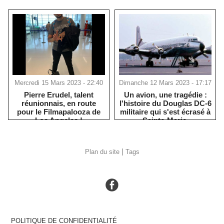
Mercredi 15 Mars 2023 - 22:40
Dimanche 12 Mars 2023 - 17:17
Pierre Erudel, talent
Un avion, une tragédie :
réunionnais, en route
l'histoire du Douglas DC-6
pour le Filmapalooza de
militaire qui s'est écrasé à
Los Angeles !
Sainte-Marie.
|
Plan du site
Tags
POLITIQUE DE CONFIDENTIALITÉ