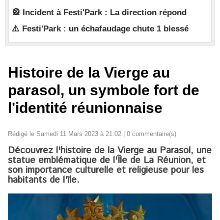
🎡 Incident à Festi'Park : La direction répond
⚠️ Festi'Park : un échafaudage chute 1 blessé
Histoire de la Vierge au
parasol, un symbole fort de
l'identité réunionnaise
Rédigé le Samedi 11 Mars 2023 à 21:02 |
0
commentaire(s)
Découvrez l'histoire de la Vierge au Parasol, une
statue emblématique de l'Île de La Réunion, et
son importance culturelle et religieuse pour les
habitants de l'île.