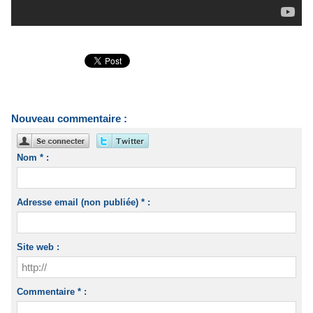
Nouveau commentaire :
Nom * :
Adresse email (non publiée) * :
Site web :
Commentaire * :