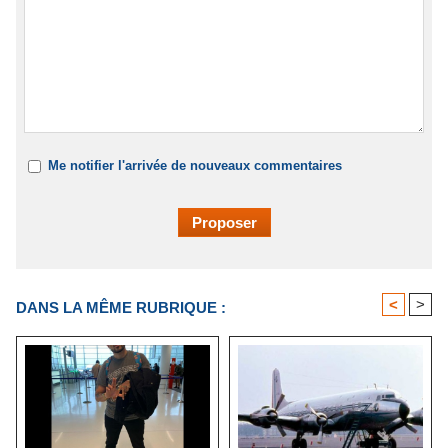
Me notifier l'arrivée de nouveaux commentaires
<
>
DANS LA MÊME RUBRIQUE :