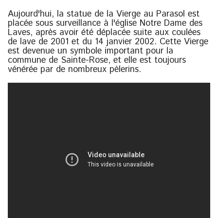
Aujourd'hui, la statue de la Vierge au Parasol est
placée sous surveillance à l'église Notre Dame des
Laves, après avoir été déplacée suite aux coulées
de lave de 2001 et du 14 janvier 2002. Cette Vierge
est devenue un symbole important pour la
commune de Sainte-Rose, et elle est toujours
vénérée par de nombreux pèlerins.