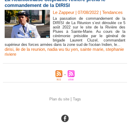
commandement de la DIRISI
Le Zappeur | 07/08/2022
|
Tendances
La passation de commandement de la
DIRISI de La Réunion s’est déroulée ce 5
août 2022 sur le site de la Rivière des
Pluies à Sainte-Marie. Au cours de la
cérémonie présidée par le général de
brigade Laurent Cluzel, commandant
supérieur des forces armées dans la zone sud de l'océan Indien, le...
dirisi
,
ile de la reunion
,
nadia wu tiu yen
,
sainte marie
,
stephanie
riviere
|
Plan du site
Tags